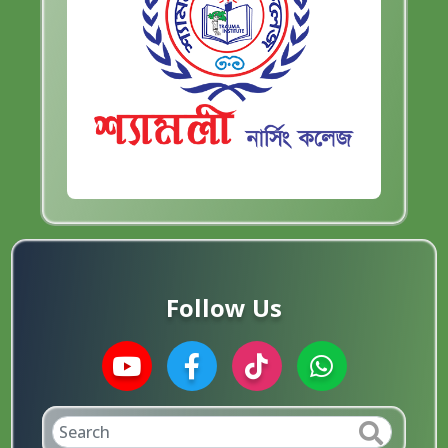
Follow Us