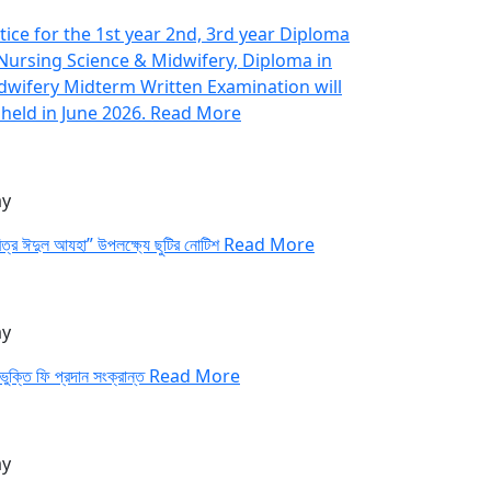
tice for the 1st year 2nd, 3rd year Diploma
 Nursing Science & Midwifery, Diploma in
dwifery Midterm Written Examination will
 held in June 2026.
Read More
y
িত্র ঈদুল আযহা” উপলক্ষ্যে ছুটির নোটিশ
Read More
y
ুক্তি ফি প্রদান সংক্রান্ত
Read More
y