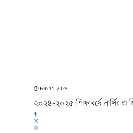
২০২৪-২০২৫ শিক্ষাবর্ষে নার
Feb 11, 2025
২০২৪-২০২৫ শিক্ষাবর্ষে নার্সিং ও 