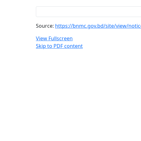
Source:
https://bnmc.gov.bd/site/view/notic
View Fullscreen
Skip to PDF content