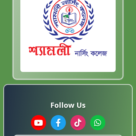
Follow Us