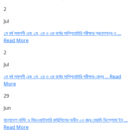
2
Jul
১ম বর্ষ সমাপনী এবং ১ম, ২য় ও ৩য় বর্ষের সাপ্লিমেন্টারি পরীক্ষার প্রবেশপত্র ও ...
Read More
2
Jul
১ম বর্ষ সমাপনী এবং ১ম, ২য় ও ৩য় বর্ষের সাপ্লিমেন্টারি পরীক্ষার কেন্দ্র ...
Read
More
29
Jun
বাংলাদেশ নার্সিং ও মিডওয়াইফারি কাউন্সিলের অধীন ০৩ বছর মেয়াদি ডিপ্লোমা ইন ...
Read More