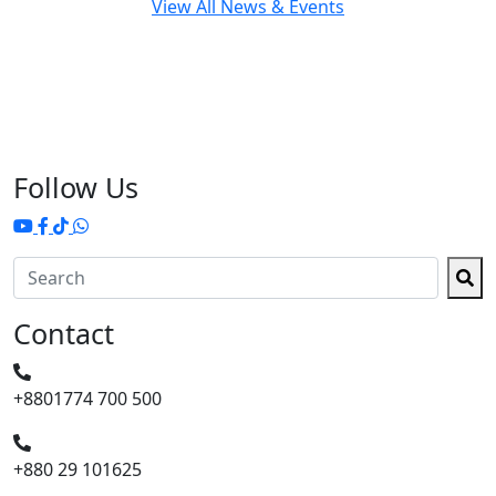
View All News & Events
Follow Us
Contact
+8801774 700 500
+880 29 101625