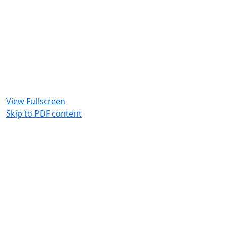
View Fullscreen
Skip to PDF content