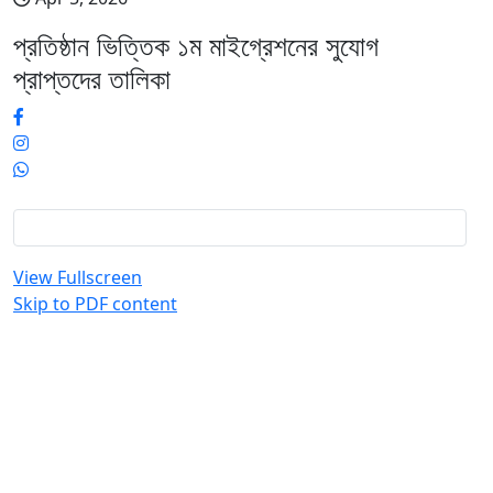
প্রতিষ্ঠান ভিত্তিক ১ম মাইগ্রেশনের সুযোগ
প্রাপ্তদের তালিকা
View Fullscreen
Skip to PDF content