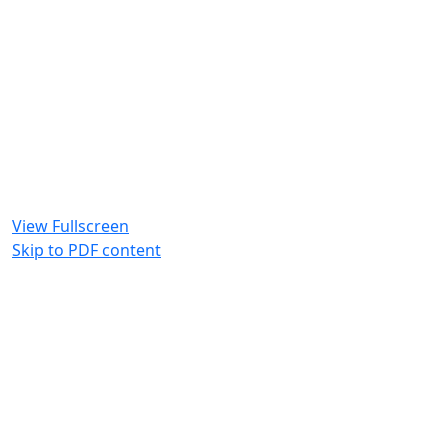
View Fullscreen
Skip to PDF content