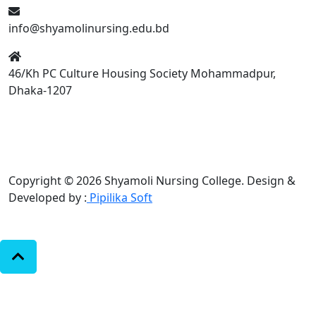
info@shyamolinursing.edu.bd
46/Kh PC Culture Housing Society Mohammadpur,
Dhaka-1207
Copyright © 2026 Shyamoli Nursing College.
Design &
Developed by :
Pipilika Soft