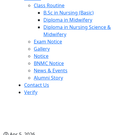
Class Routine
B.Sc in Nursing (Basic)
Diploma in Midwifery
Diploma in Nursing Science &
Midwifery
Exam Notice
Gallery
Notice
BNMC Notice
News & Events
Alumni Story
Contact Us
Verify
প্রতিষ্ঠান ভিত্তিক ১ম মাইগ্রেশনের সুযোগ
প্রাপ্তদের তালিকা
Apr 5, 2026