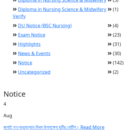
Diploma in Nursing Science & Midwifery
(3)
Diploma in Nursing Science & Midwifery
(1)
Verify
DU Notice (BSC Nursing)
(4)
Exam Notice
(23)
Highlights
(31)
News & Events
(30)
Notice
(142)
Uncategorized
(2)
Notice
4
Aug
জুলাই গণ-অভ্যুত্থান দিবস উপলক্ষ্যে ছুটির নোটিশ।
Read More