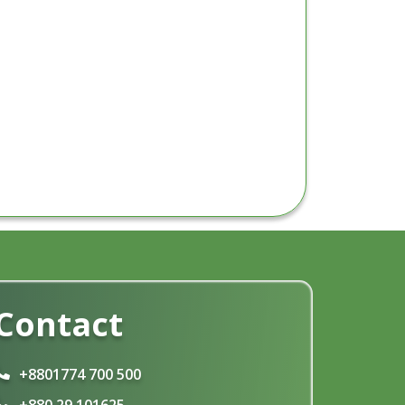
Contact
+8801774 700 500