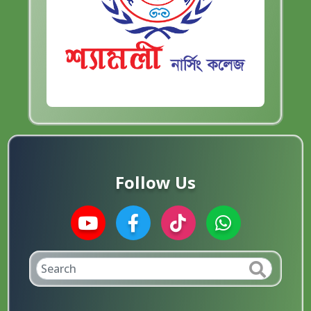
Follow Us