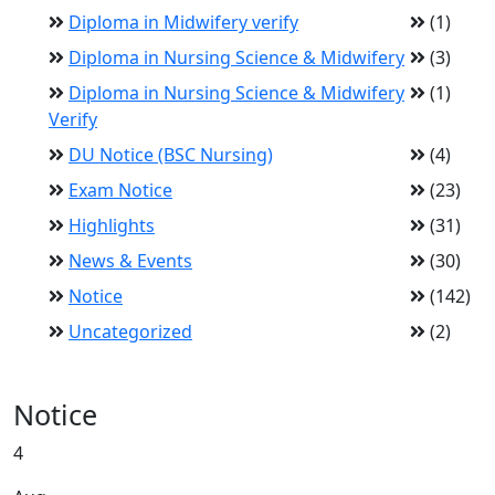
Diploma in Midwifery verify
(1)
Diploma in Nursing Science & Midwifery
(3)
Diploma in Nursing Science & Midwifery
(1)
Verify
DU Notice (BSC Nursing)
(4)
Exam Notice
(23)
Highlights
(31)
News & Events
(30)
Notice
(142)
Uncategorized
(2)
Notice
4