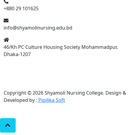
+880 29 101625
info@shyamolinursing.edu.bd
46/Kh PC Culture Housing Society Mohammadpur,
Dhaka-1207
Copyright © 2026 Shyamoli Nursing College.
Design &
Developed by :
Pipilika Soft