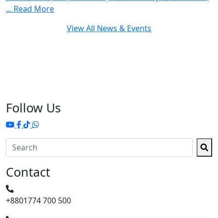
...
Read More
View All News & Events
Follow Us
Contact
+8801774 700 500