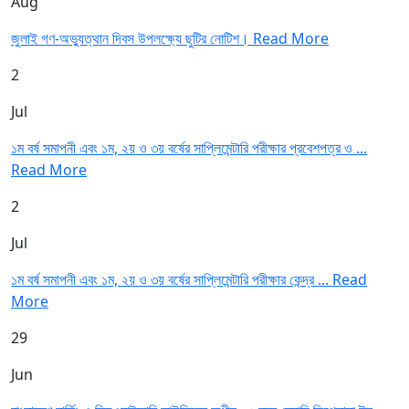
Aug
জুলাই গণ-অভ্যুত্থান দিবস উপলক্ষ্যে ছুটির নোটিশ।
Read More
2
Jul
১ম বর্ষ সমাপনী এবং ১ম, ২য় ও ৩য় বর্ষের সাপ্লিমেন্টারি পরীক্ষার প্রবেশপত্র ও ...
Read More
2
Jul
১ম বর্ষ সমাপনী এবং ১ম, ২য় ও ৩য় বর্ষের সাপ্লিমেন্টারি পরীক্ষার কেন্দ্র ...
Read
More
29
Jun