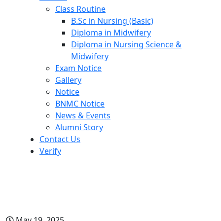
Class Routine
B.Sc in Nursing (Basic)
Diploma in Midwifery
Diploma in Nursing Science &
Midwifery
Exam Notice
Gallery
Notice
BNMC Notice
News & Events
Alumni Story
Contact Us
Verify
২০২৪-২৫ শিক্ষাবর্ষে সরকারি-বেসরকারি
প্রতিষ্ঠানে ভর্তির নিয়মাবলি
May 19, 2025