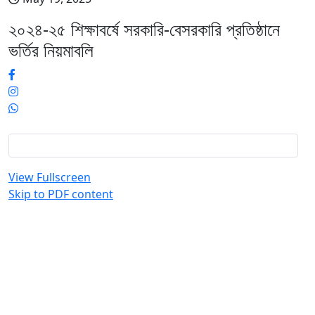
২০২৪-২৫ শিক্ষাবর্ষে সরকারি-বেসরকারি প্রতিষ্ঠানে
ভর্তির নিয়মাবলি
View Fullscreen
Skip to PDF content