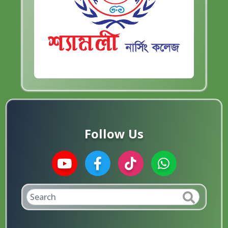
Follow Us