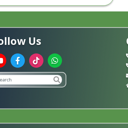
ollow Us