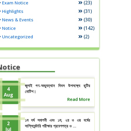
(23)
Exam Notice
(31)
Highlights
(30)
News & Events
(142)
Notice
(2)
Uncategorized
Notice
জুলাই গণ-অভ্যুত্থান দিবস উপলক্ষ্যে ছুটির
4
নোটিশ।
Aug
Read More
১ম বর্ষ সমাপনী এবং ১ম, ২য় ও ৩য় বর্ষের
2
সাপ্লিমেন্টারি পরীক্ষার প্রবেশপত্র ও ...
Jul