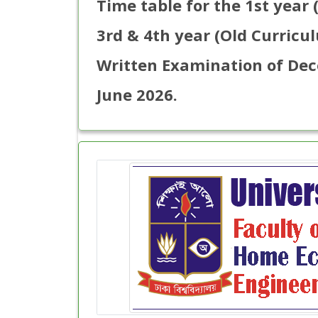
Time table for the 1st year 
3rd & 4th year (Old Curricul
Written Examination of Dec
June 2026.