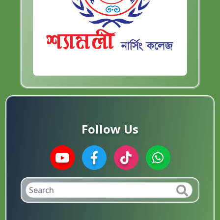
Follow Us