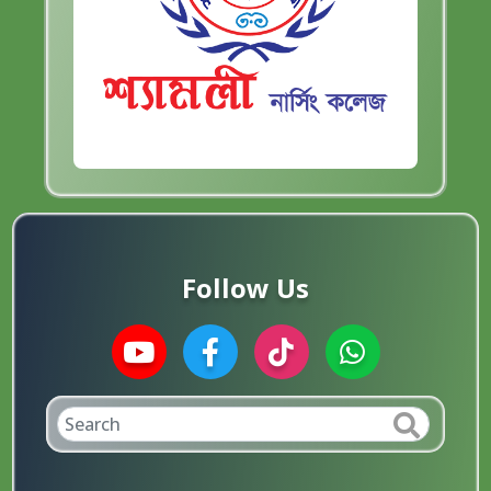
Follow Us