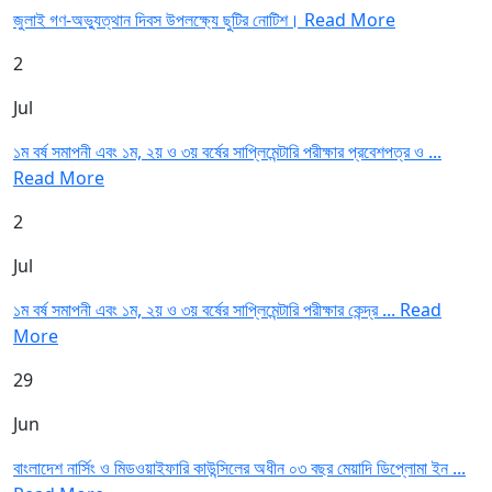
জুলাই গণ-অভ্যুত্থান দিবস উপলক্ষ্যে ছুটির নোটিশ।
Read More
2
Jul
১ম বর্ষ সমাপনী এবং ১ম, ২য় ও ৩য় বর্ষের সাপ্লিমেন্টারি পরীক্ষার প্রবেশপত্র ও ...
Read More
2
Jul
১ম বর্ষ সমাপনী এবং ১ম, ২য় ও ৩য় বর্ষের সাপ্লিমেন্টারি পরীক্ষার কেন্দ্র ...
Read
More
29
Jun
বাংলাদেশ নার্সিং ও মিডওয়াইফারি কাউন্সিলের অধীন ০৩ বছর মেয়াদি ডিপ্লোমা ইন ...