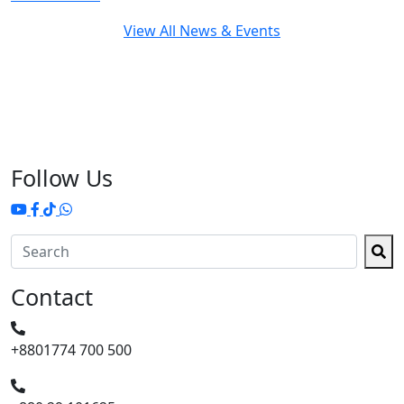
View All News & Events
Follow Us
Contact
+8801774 700 500