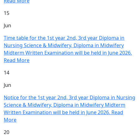
Read More
15
Jun
Time table for the 1st year 2nd, 3rd year Diploma in
Nursing Science & Midwifery, Diploma in Midwifery
Midterm Written Examination will be held in June 2026.
Read More
14
Jun
Notice for the 1st year 2nd, 3rd year Diploma in Nursing
Science & Midwifery, Diploma in Midwifery Midterm
Written Examination will be held in June 2026.
Read
More
20