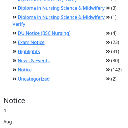
Diploma in Nursing Science & Midwifery
(3)
Diploma in Nursing Science & Midwifery
(1)
Verify
DU Notice (BSC Nursing)
(4)
Exam Notice
(23)
Highlights
(31)
News & Events
(30)
Notice
(142)
Uncategorized
(2)
Notice
4
Aug