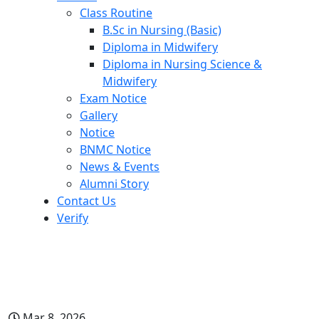
Class Routine
B.Sc in Nursing (Basic)
Diploma in Midwifery
Diploma in Nursing Science &
Midwifery
Exam Notice
Gallery
Notice
BNMC Notice
News & Events
Alumni Story
Contact Us
Verify
লাইসেন্সিং পরীক্ষা মার্চ ২০২৬ এর প্রবেশপত্র
প্রিন্ট সংক্রন্ত
Mar 8, 2026