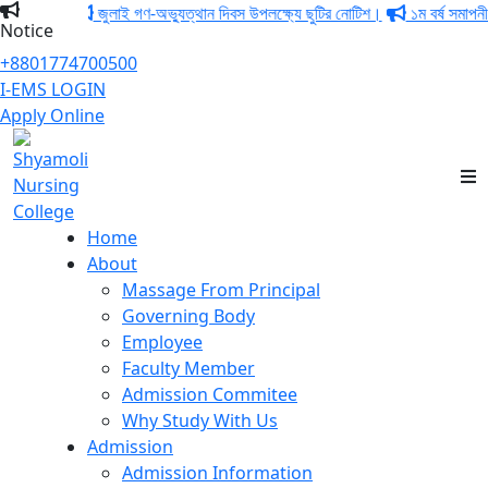
জুলাই গণ-অভ্যুত্থান দিবস উপলক্ষ্যে ছুটির নোটিশ।
১ম বর্ষ সমাপনী এবং
Notice
+8801774700500
I-EMS LOGIN
Apply Online
Shyamoli Nursing
College
Home
About
Massage From Principal
Governing Body
Employee
Faculty Member
Admission Commitee
Why Study With Us
Admission
Admission Information