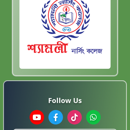
Follow Us