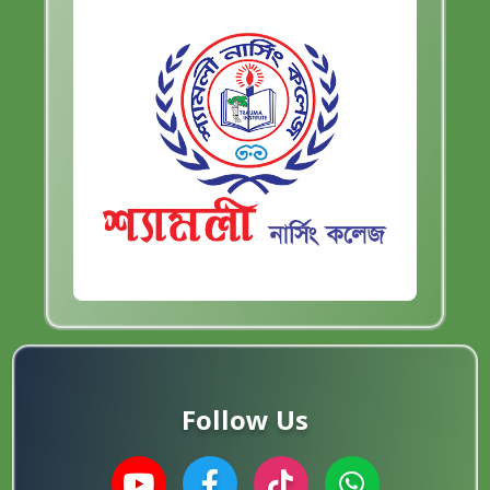
Follow Us