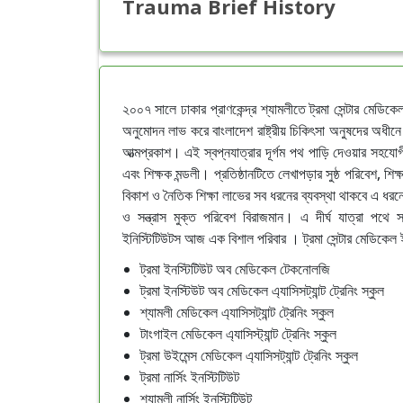
Trauma Brief History
২০০৭ সালে ঢাকার প্রাণকেন্দ্র শ্যামলীতে ট্রমা সেন্টার মেডিকেল
অনুমোদন লাভ করে বাংলাদেশ রাষ্ট্রীয় চিকিৎসা অনুষদের অধীনে 
আত্মপ্রকাশ। এই স্বপ্নযাত্রার দূর্গম পথ পাড়ি দেওয়ার সহযোগী 
এবং শিক্ষক মন্ডলী। প্রতিষ্ঠানটিতে লেখাপড়ার সুষ্ঠ পরিবেশ, শিক্
বিকাশ ও নৈতিক শিক্ষা লাভের সব ধরনের ব্যবস্থা থাকবে এ ধরনে
ও সন্ত্রাস মুক্ত পরিবেশ বিরাজমান। এ দীর্ঘ যাত্রা পথে 
ইনিস্টিটিউটস আজ এক বিশাল পরিবার । ট্রমা সেন্টার মেডিকেল
ট্রমা ইনস্টিটিউট অব মেডিকেল টেকনোলজি
ট্রমা ইনস্টিউট অব মেডিকেল এ্যাসিসট্যান্ট ট্রেনিং স্কুল
শ্যামলী মেডিকেল এ্যাসিসট্যান্ট ট্রেনিং স্কুল
টাংগাইল মেডিকেল এ্যাসিস্ট্যান্ট ট্রেনিং স্কুল
ট্রমা উইমেন্স মেডিকেল এ্যাসিসট্যান্ট ট্রেনিং স্কুল
ট্রমা নার্সিং ইনস্টিটিউট
শ্যামলী নার্সিং ইনস্টিটিউট