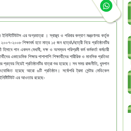
 ইনিস্টিটিউটস এর অগ্রযাত্রা । স্বাস্থ্য ও পরিবার কল্যাণ মন্ত্রণালয় কর্তৃক
২০০৭-২০০৮ শিক্ষাবর্ষ হতে মাত্র ১৫ জন ছাত্র\/ছাত্রী নিয়ে প্রতিষ্ঠানটির
হিসাবে পান একদল মেধাবী, দক্ষ ও অসম্ভব পরিশ্রমী কর্ম কর্মকর্তা কর্মচারী
ষার্থীদের একাডেমিক শিক্ষার পাশাপাশি শিক্ষার্থীদের শারীরিক ও মানসিক প্রতিভা
র প্রত্যয় নিয়েই প্রতিষ্ঠানটির যাত্রা শুর হয়েছে। সব সময় রাজনীতি, ধুমপান
সংযোজিত হয়েছে আরো ৬টি প্রতিষ্ঠান। সর্বোপরি ট্রমা সেন্টার মেডিকেল
 ইনিষ্টিটিউট এর আওতায় রয়েছে-