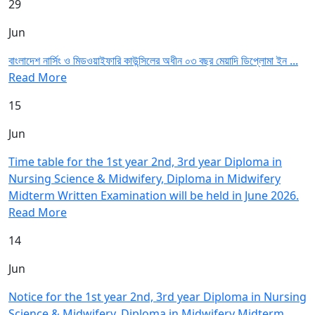
29
Jun
বাংলাদেশ নার্সিং ও মিডওয়াইফারি কাউন্সিলের অধীন ০৩ বছর মেয়াদি ডিপ্লোমা ইন ...
Read More
15
Jun
Time table for the 1st year 2nd, 3rd year Diploma in
Nursing Science & Midwifery, Diploma in Midwifery
Midterm Written Examination will be held in June 2026.
Read More
14
Jun
Notice for the 1st year 2nd, 3rd year Diploma in Nursing
Science & Midwifery, Diploma in Midwifery Midterm