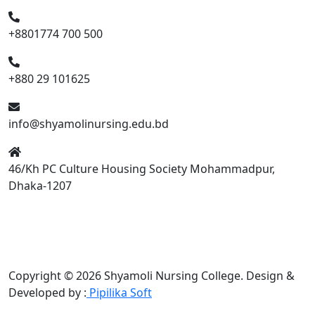
+8801774 700 500
+880 29 101625
info@shyamolinursing.edu.bd
46/Kh PC Culture Housing Society Mohammadpur,
Dhaka-1207
Copyright © 2026 Shyamoli Nursing College.
Design &
Developed by :
Pipilika Soft