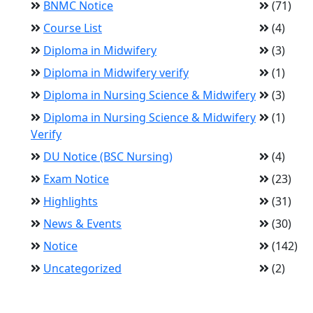
BNMC Notice
(71)
Course List
(4)
Diploma in Midwifery
(3)
Diploma in Midwifery verify
(1)
Diploma in Nursing Science & Midwifery
(3)
Diploma in Nursing Science & Midwifery
(1)
Verify
DU Notice (BSC Nursing)
(4)
Exam Notice
(23)
Highlights
(31)
News & Events
(30)
Notice
(142)
Uncategorized
(2)