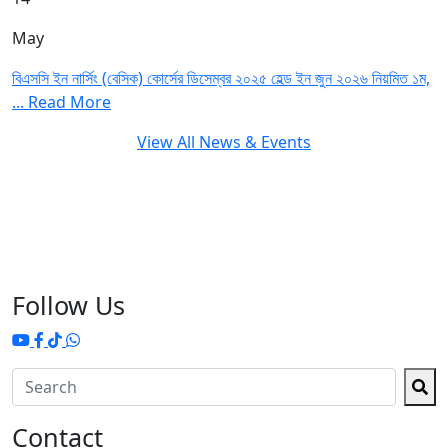
May
বিএসসি ইন নার্সিং (বেসিক) কোর্সের ডিসেম্বর ২০২৫ হেল্ড ইন জুন ২০২৬ নিয়মিত ১ম,
...
Read More
View All News & Events
Follow Us
Contact