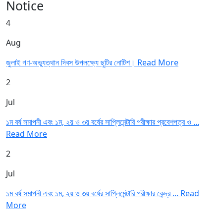
Notice
4
Aug
জুলাই গণ-অভ্যুত্থান দিবস উপলক্ষ্যে ছুটির নোটিশ।
Read More
2
Jul
১ম বর্ষ সমাপনী এবং ১ম, ২য় ও ৩য় বর্ষের সাপ্লিমেন্টারি পরীক্ষার প্রবেশপত্র ও ...
Read More
2
Jul
১ম বর্ষ সমাপনী এবং ১ম, ২য় ও ৩য় বর্ষের সাপ্লিমেন্টারি পরীক্ষার কেন্দ্র ...
Read
More