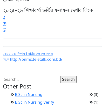
২০২৫-২৬ শিক্ষাবর্ষে ভর্তির ফলাফল দেখার লিংক
২০২৫-২৬ শিক্ষাবর্ষে ভর্তির ফলাফল দেখার
লিংক http://bnmc.teletalk.com.bd/
Other Post
B.Sc in Nursing
(3)
B.Sc in Nursing Verify
(1)